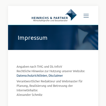
Impressum
Angaben nach TMG und DL-InfoV
Rechtliche Hinweise zur Nutzung unserer Website:
Datenschutzrichtlinien
,
Disclaimer
Verantwortlicher Redakteur und Webmaster für
Planung, Realisierung und Betreuung der
Internetinhalte:
Alexander Schmitz