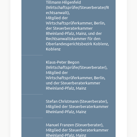
Tillmann Hilgenfeld
(Wirtschaftsprüfer/Steuerberater/R
echtsanwalt),
Mitglied der
Wirtschaftsprüferkammer, Berlin,
der Steuerberaterkammer
Rheinland-Pfalz, Mainz, und der
Rechtsanwaltskammer für den
Oberlandesgerichtsbezirk Koblenz,
Koblenz
Klaus-Peter Begon
(Wirtschaftsprüfer/Steuerberater),
Mitglied der
Wirtschaftsprüferkammer, Berlin,
und der Steuerberaterkammer
Rheinland-Pfalz, Mainz
Stefan Christmann (Steuerberater),
Mitglied der Steuerberaterkammer
Rheinland-Pfalz, Mainz
Manuel Franzen (Steuerberater),
Mitglied der Steuerberaterkammer
Rheinland-Pfalz, Mainz