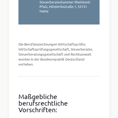
Steuerberaterkammer Rheinland-
Pfalz, Hölderlinstraße 1, 55131
Mainz
Die Berufsbezeichnungen Wirtschaftsprüfer,
Wirtschaftsprüfungsgesellschaft, Steuerberater,
Steuerberatungsgesellschaft und Rechtsanwalt
wurden in der Bundesrepublik Deutschland
verliehen.
Maßgebliche
berufsrechtliche
Vorschriften: