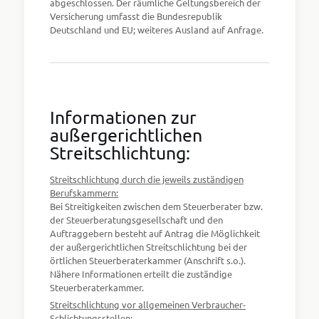
abgeschlossen. Der räumliche Geltungsbereich der
Versicherung umfasst die Bundesrepublik
Deutschland und EU; weiteres Ausland auf Anfrage.
Informationen zur
außergerichtlichen
Streitschlichtung:
Streitschlichtung durch die jeweils zuständigen
Berufskammern:
Bei Streitigkeiten zwischen dem Steuerberater bzw.
der Steuerberatungsgesellschaft und den
Auftraggebern besteht auf Antrag die Möglichkeit
der außergerichtlichen Streitschlichtung bei der
örtlichen Steuerberaterkammer (Anschrift s.o.).
Nähere Informationen erteilt die zuständige
Steuerberaterkammer.
Streitschlichtung vor allgemeinen Verbraucher-
Schlichtungsstellen: