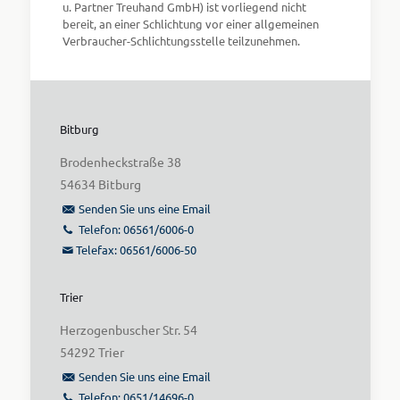
u. Partner Treuhand GmbH) ist vorliegend nicht
bereit, an einer Schlichtung vor einer allgemeinen
Verbraucher-Schlichtungsstelle teilzunehmen.
Bitburg
Brodenheckstraße 38
54634 Bitburg
Senden Sie uns eine Email
Telefon: 06561/6006-0
Telefax: 06561/6006-50
Trier
Herzogenbuscher Str. 54
54292 Trier
Senden Sie uns eine Email
Telefon: 0651/14696-0