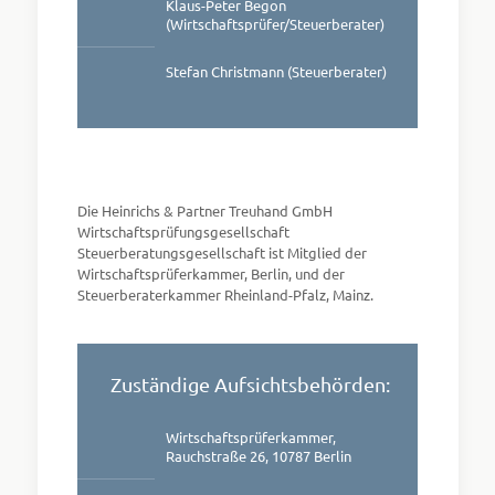
Klaus-Peter Begon
(Wirtschaftsprüfer/Steuerberater)
Stefan Christmann (Steuerberater)
Die Heinrichs & Partner Treuhand GmbH
Wirtschaftsprüfungsgesellschaft
Steuerberatungsgesellschaft ist Mitglied der
Wirtschaftsprüferkammer, Berlin, und der
Steuerberaterkammer Rheinland-Pfalz, Mainz.
Zuständige Aufsichtsbehörden:
Wirtschaftsprüferkammer,
Rauchstraße 26, 10787 Berlin