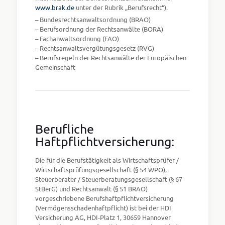
www.brak.de
unter der Rubrik „Berufsrecht“).
– Bundesrechtsanwaltsordnung (BRAO)
– Berufsordnung der Rechtsanwälte (BORA)
– Fachanwaltsordnung (FAO)
– Rechtsanwaltsvergütungsgesetz (RVG)
– Berufsregeln der Rechtsanwälte der Europäischen
Gemeinschaft
Berufliche
Haftpflichtversicherung:
Die für die Berufstätigkeit als Wirtschaftsprüfer /
Wirtschaftsprüfungsgesellschaft (§ 54 WPO),
Steuerberater / Steuerberatungsgesellschaft (§ 67
StBerG) und Rechtsanwalt (§ 51 BRAO)
vorgeschriebene Berufshaftpflichtversicherung
(Vermögensschadenhaftpflicht) ist bei der HDI
Versicherung AG, HDI-Platz 1, 30659 Hannover