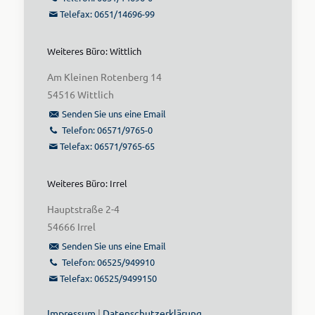
Telefax: 0651/14696-99
Weiteres Büro: Wittlich
Am Kleinen Rotenberg 14
54516 Wittlich
Senden Sie uns eine Email
Telefon: 06571/9765-0
Telefax: 06571/9765-65
Weiteres Büro: Irrel
Hauptstraße 2-4
54666 Irrel
Senden Sie uns eine Email
Telefon: 06525/949910
Telefax: 06525/9499150
Impressum
|
Datenschutzerklärung