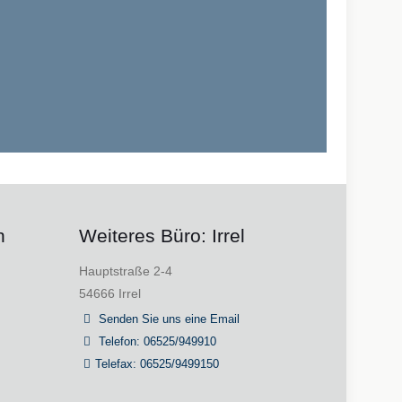
h
Weiteres Büro: Irrel
Hauptstraße 2-4
54666 Irrel
Senden Sie uns eine Email
Telefon: 06525/949910
Telefax: 06525/9499150